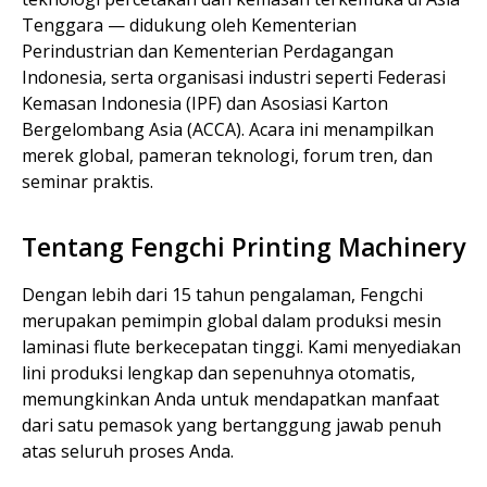
Tenggara — didukung oleh Kementerian
Perindustrian dan Kementerian Perdagangan
Indonesia, serta organisasi industri seperti Federasi
Kemasan Indonesia (IPF) dan Asosiasi Karton
Bergelombang Asia (ACCA). Acara ini menampilkan
merek global, pameran teknologi, forum tren, dan
seminar praktis.
Tentang Fengchi Printing Machinery
Dengan lebih dari 15 tahun pengalaman, Fengchi
merupakan pemimpin global dalam produksi mesin
laminasi flute berkecepatan tinggi. Kami menyediakan
lini produksi lengkap dan sepenuhnya otomatis,
memungkinkan Anda untuk mendapatkan manfaat
dari satu pemasok yang bertanggung jawab penuh
atas seluruh proses Anda.