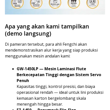
Apa yang akan kami tampilkan
(demo langsung)
Di pameran tersebut, para ahli Fengchi akan
mendemonstrasikan alur kerja yang siap produksi
menggunakan mesin andalan kami:
GW-1450LP — Mesin Laminasi Flute
Berkecepatan Tinggi dengan Sistem Servo
Penuh
Kapasitas tinggi, kontrol presisi, dan biaya
operasional rendah — ideal untuk lini produksi
kemasan karton bergelombang skala
menengah hingga besar.