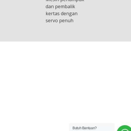
dan pembalik
kertas dengan
servo penuh
Butuh Bantuan?