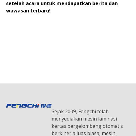
setelah acara untuk mendapatkan berita dan
wawasan terbaru!
Sejak 2009, Fengchi telah
menyediakan mesin laminasi
kertas bergelombang otomatis
berkinerja luas biasa, mesin