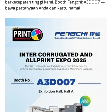
berkecepatan tinggi kami. Booth Fengchi: A3DOO7 —
bawa pertanyaan Anda dan kartu nama!