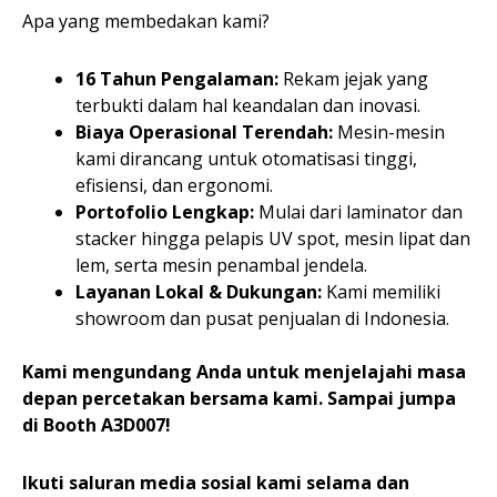
Apa yang membedakan kami?
16 Tahun Pengalaman:
Rekam jejak yang
terbukti dalam hal keandalan dan inovasi.
Biaya Operasional Terendah:
Mesin-mesin
kami dirancang untuk otomatisasi tinggi,
efisiensi, dan ergonomi.
Portofolio Lengkap:
Mulai dari laminator dan
stacker hingga pelapis UV spot, mesin lipat dan
lem, serta mesin penambal jendela.
Layanan Lokal & Dukungan:
Kami memiliki
showroom dan pusat penjualan di Indonesia.
Kami mengundang Anda untuk menjelajahi masa
depan percetakan bersama kami. Sampai jumpa
di Booth A3D007!
Ikuti saluran media sosial kami selama dan