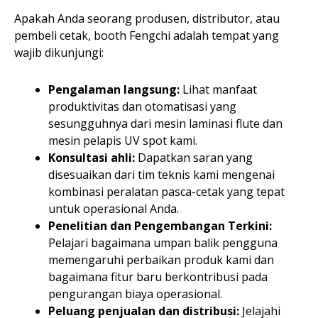
Apakah Anda seorang produsen, distributor, atau
pembeli cetak, booth Fengchi adalah tempat yang
wajib dikunjungi:
Pengalaman langsung:
Lihat manfaat
produktivitas dan otomatisasi yang
sesungguhnya dari mesin laminasi flute dan
mesin pelapis UV spot kami.
Konsultasi ahli:
Dapatkan saran yang
disesuaikan dari tim teknis kami mengenai
kombinasi peralatan pasca-cetak yang tepat
untuk operasional Anda.
Penelitian dan Pengembangan Terkini:
Pelajari bagaimana umpan balik pengguna
memengaruhi perbaikan produk kami dan
bagaimana fitur baru berkontribusi pada
pengurangan biaya operasional.
Peluang penjualan dan distribusi:
Jelajahi