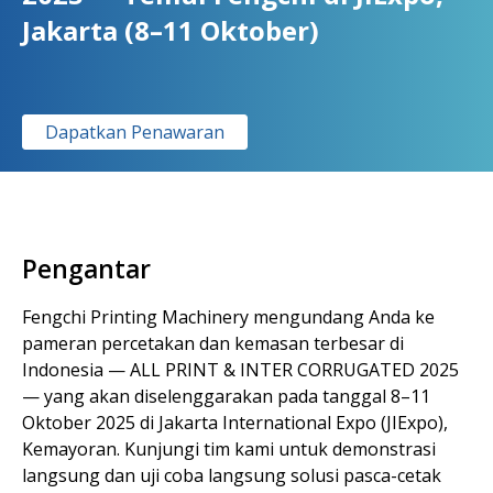
Jakarta (8–11 Oktober)
Dapatkan Penawaran
Pengantar
Fengchi Printing Machinery mengundang Anda ke
pameran percetakan dan kemasan terbesar di
Indonesia — ALL PRINT & INTER CORRUGATED 2025
— yang akan diselenggarakan pada tanggal 8–11
Oktober 2025 di Jakarta International Expo (JIExpo),
Kemayoran. Kunjungi tim kami untuk demonstrasi
langsung dan uji coba langsung solusi pasca-cetak