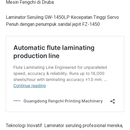
Mesin Fengchi di Druba:
Laminator Seruling GW-1450LP Kecepatan Tinggi Servo
Penuh dengan penumpuk sandal jepit FZ-1450
Teknologi Inovatif: Laminator seruling profesional mereka,