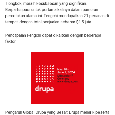
Tiongkok, meraih kesuksesan yang signifikan.
Berpartisipasi untuk pertama kalinya dalam pameran
percetakan utama ini, Fengchi mendapatkan 21 pesanan di
tempat, dengan total penjualan sebesar $1,5 juta.
Pencapaian Fengchi dapat dikaitkan dengan beberapa
faktor:
Pengaruh Global Drupa yang Besar: Drupa menarik peserta