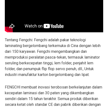
Tentang Fengchi: Fengchi adalah pakar teknologi
laminating bergelombang terkemuka di Cina dengan lebih
dari 150 karyawan. Fengchi mengembangkan dan
memproduksi peralatan pasca-tekan, termasuk laminator
seruling berkecepatan tinggi, lem folder, penjahit lem
folder, dan penumpuk flip flop servo penuh, dll., Untuk
industri manufaktur karton bergelombang dan lipat.
FENGCHl membuat inovasi terobosan berkelanjutan dalam
kecepatan laminasi dan 30 paten yang dikembangkan
sendiri dalam 15 tahun terakhir. Semua produk diberikan
secara ketat oleh standar CE dan pabrik diberikan dengan