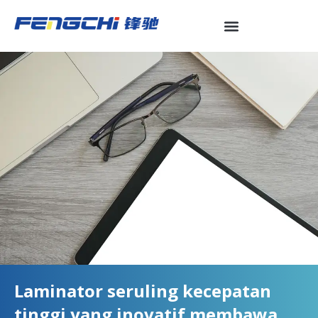
Skip
to
content
Laminator seruling kecepatan
tinggi yang inovatif membawa