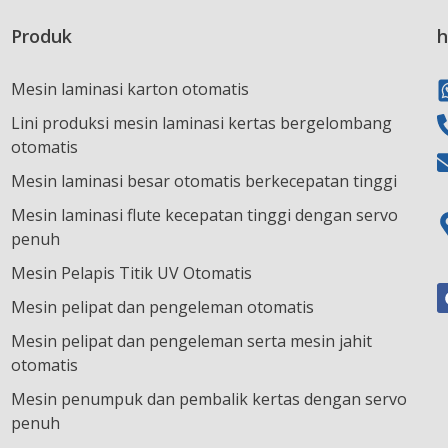
Produk
h
Mesin laminasi karton otomatis
Lini produksi mesin laminasi kertas bergelombang
otomatis
Mesin laminasi besar otomatis berkecepatan tinggi
Mesin laminasi flute kecepatan tinggi dengan servo
penuh
Mesin Pelapis Titik UV Otomatis
Mesin pelipat dan pengeleman otomatis
Mesin pelipat dan pengeleman serta mesin jahit
otomatis
Mesin penumpuk dan pembalik kertas dengan servo
penuh