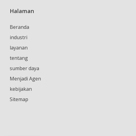
Halaman
Beranda
industri
layanan
tentang
sumber daya
Menjadi Agen
kebijakan
Sitemap