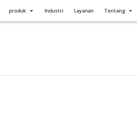
produk
Industri
Layanan
Tentang