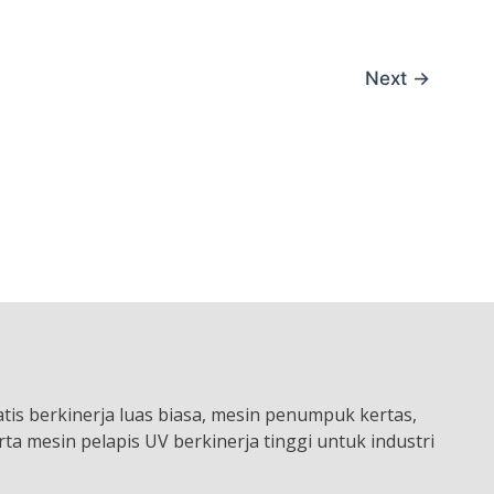
Next
→
is berkinerja luas biasa, mesin penumpuk kertas,
ta mesin pelapis UV berkinerja tinggi untuk industri