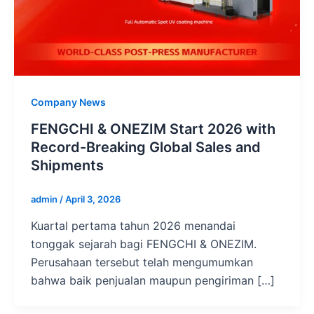
Company News
FENGCHI & ONEZIM Start 2026 with
Record-Breaking Global Sales and
Shipments
admin
/
April 3, 2026
Kuartal pertama tahun 2026 menandai
tonggak sejarah bagi FENGCHI & ONEZIM.
Perusahaan tersebut telah mengumumkan
bahwa baik penjualan maupun pengiriman […]