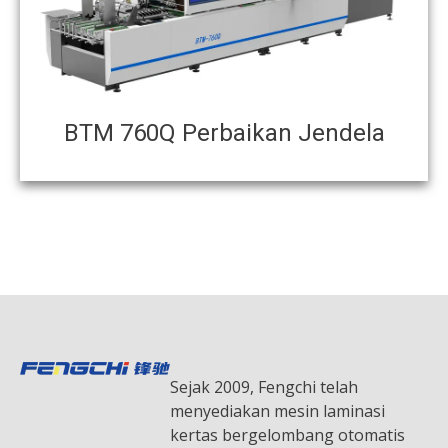
BTM 760Q Perbaikan Jendela
Sejak 2009, Fengchi telah
menyediakan mesin laminasi
kertas bergelombang otomatis